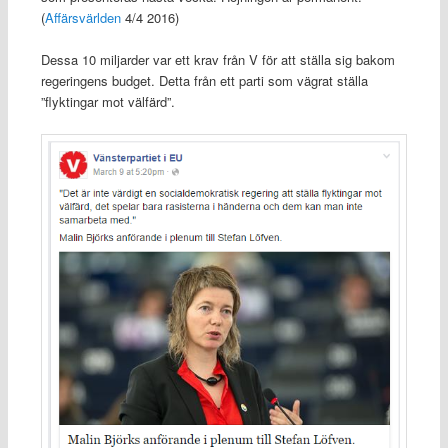
(
Affärsvärlden
4/4 2016)
Dessa 10 miljarder var ett krav från V för att ställa sig bakom
regeringens budget. Detta från ett parti som vägrat ställa
”flyktingar mot välfärd”.