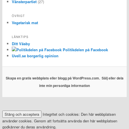
Vänsterpartiet
(27)
ÖVRIGT
Vegetarisk mat
LÄNKTIPS
Ditt Väsby
Politikdelen på Facebook
Uvell.se borgerlig opinion
Skapa en gratis webbplats eller blogg på WordPress.com.
Sälj eller dela
inte min personliga information
Integritet och cookies: Den här webbplatsen
använder cookies. Genom att fortsätta använda den här webbplatsen
godkänner du deras användning.