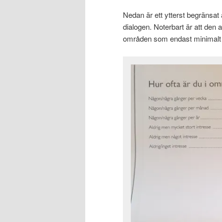
Nedan är ett ytterst begränsa
dialogen. Noterbart är att den 
områden som endast minimalt 