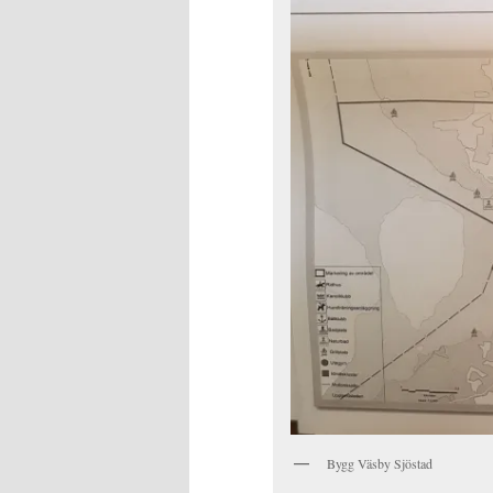
Bygg Väsby Sjöstad