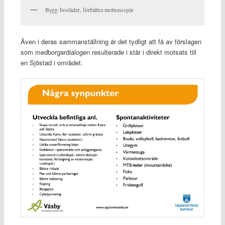
Bygg bostäder, förbättra motionsspår
Även i deras sammanställning är det tydligt att få av förslagen
som medborgardialogen resulterade i står i direkt motsats till
en Sjöstad i området.